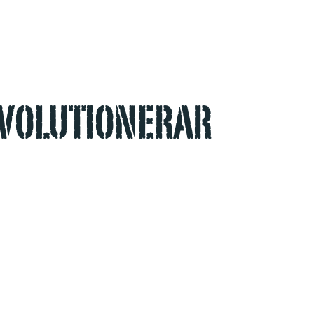
EVOLUTIONERAR