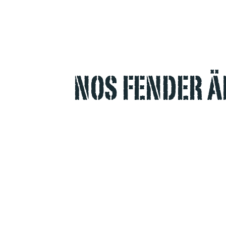
NOS FENDER Ä